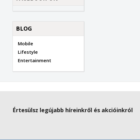
BLOG
Mobile
Lifestyle
Entertainment
Értesülsz legújabb híreinkről és akcióinkról