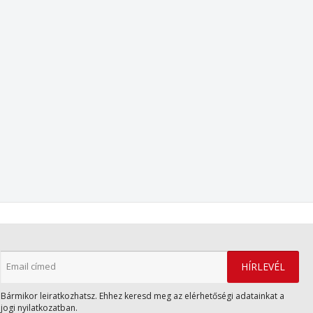
Bármikor leiratkozhatsz. Ehhez keresd meg az elérhetőségi adatainkat a
jogi nyilatkozatban.